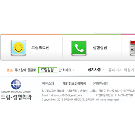
홈페이지 회원가