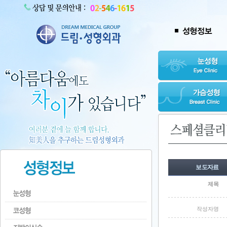
보도자료
제목
작성자명