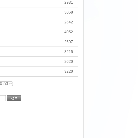
2931
3068
2642
4052
2607
3215
2620
3220