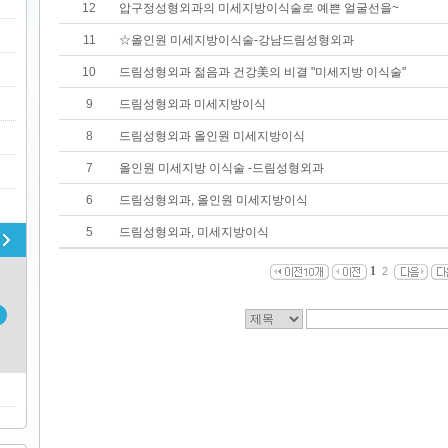
12
압구정성형외과의 미세지방이식술로 예쁜 얼굴선을~
11
☆올인원 미세지방이식술-강남드림성형외과
10
드림성형외과 젊음과 건강美의 비결 "미세지방 이식술"
9
드림성형외과 미세지방이식
8
드림성형외과 올인원 미세지방이식
7
올인원 미세지방 이식술 -드림성형외과
6
드림성형외과, 올인원 미세지방이식
5
드림성형외과, 미세지방이식
1
2