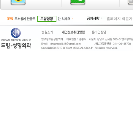
홈페이지 회원가