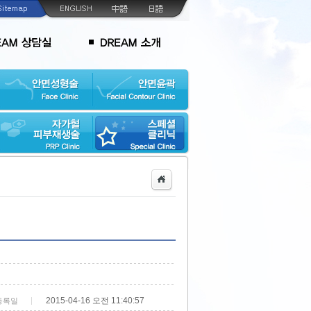
2015-04-16 오전 11:40:57
등록일