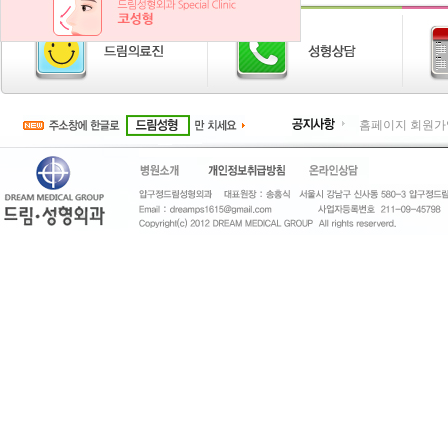
홈페이지 회원가