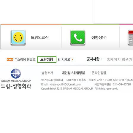
홈페이지 회원가