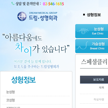
보도자료
제목
작성자명