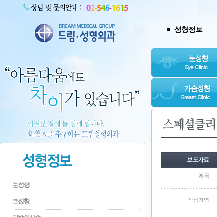
보도자료
제목
작성자명