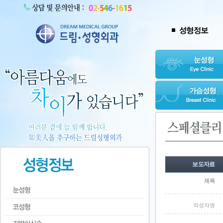
보도자료
제목
작성자명