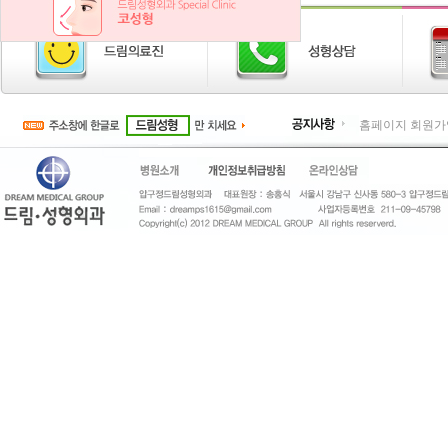
홈페이지 회원가