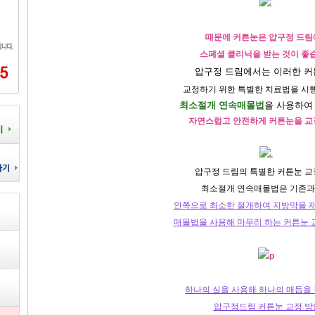
때문에 커튼눈은 압구정 드림
스페셜 클리닉을 받는 것이 좋
압구정 드림에서는 이러한 
교정하기 위한 특별한 치료법을 시
최소절개 연속매몰법
을 사용하여
자연스럽고 안전하게 커튼눈을 
압구정 드림의 특별한 커튼눈 교
최소절개 연속매몰법은 기존과
안쪽으로 최소한 절개하여 지방막을 
매몰법을 사용해 마무리 하는 커튼눈
하나의 실을 사용해 하나의 매듭을
압구정드림 커튼눈 교정 방