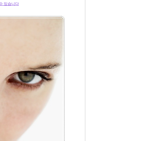
수 있습니다