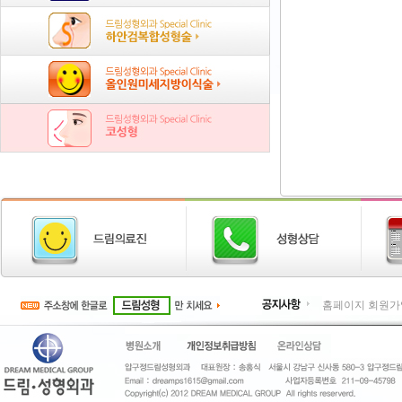
홈페이지 회원가