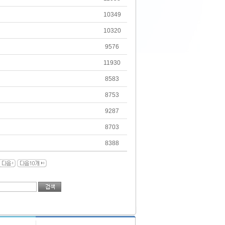
10349
10320
9576
11930
8583
8753
9287
8703
8388