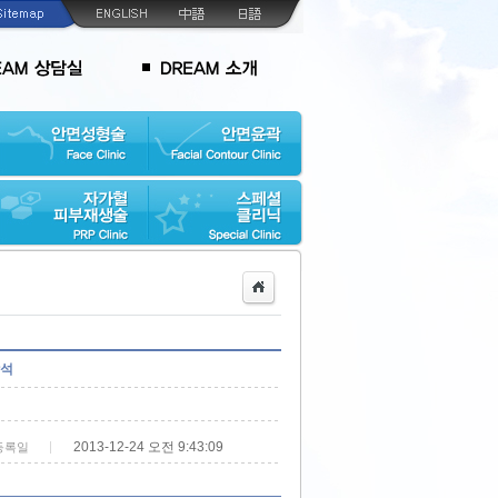
참석
2013-12-24 오전 9:43:09
등록일