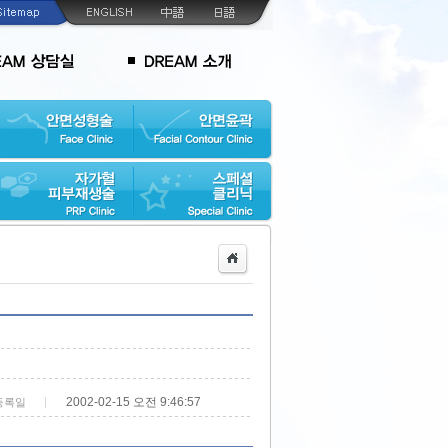
2002-02-15 오전 9:46:57
등록일