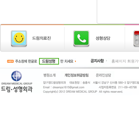
홈페이지 회원가