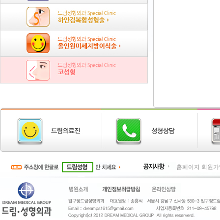
홈페이지 회원가