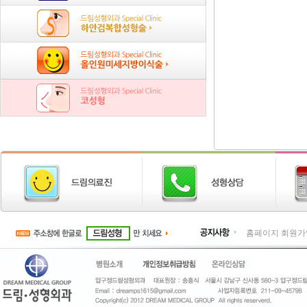
홈페이지 회원가