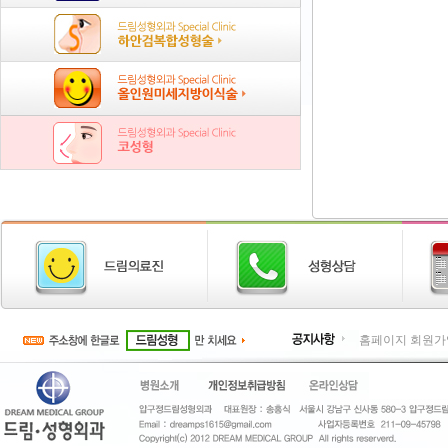
홈페이지 회원가