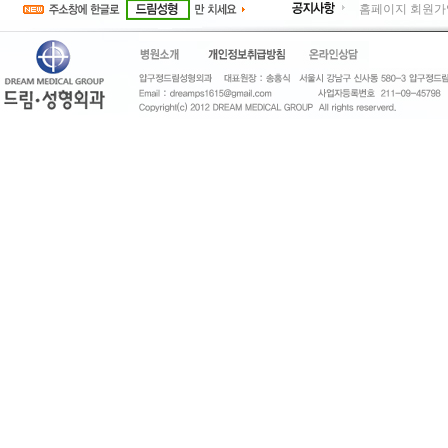
홈페이지 회원가