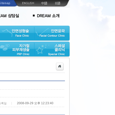
2008-09-29 오후 12:23:40
등록일