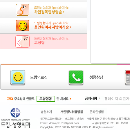
홈페이지 회원가