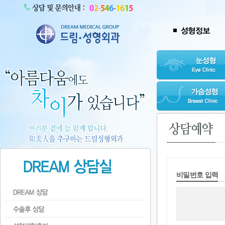
비밀번호 입력