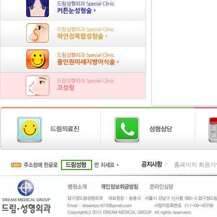
홈페이지 회원가