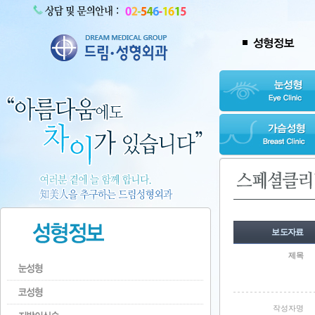
보도자료
제목
작성자명